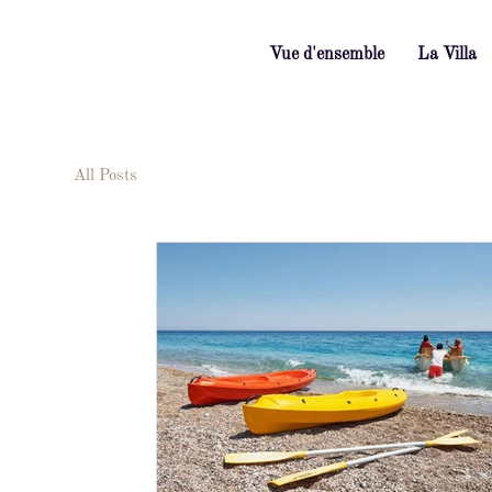
Vue d'ensemble
La Villa
All Posts