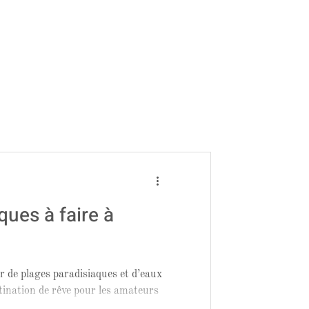
ques à faire à
er de plages paradisiaques et d’eaux
tination de rêve pour les amateurs