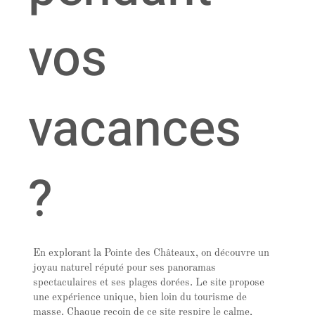
vos
vacances
?
En explorant la Pointe des Châteaux, on découvre un
joyau naturel réputé pour ses panoramas
spectaculaires et ses plages dorées. Le site propose
une expérience unique, bien loin du tourisme de
masse. Chaque recoin de ce site respire le calme,