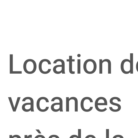
Location d
vacances