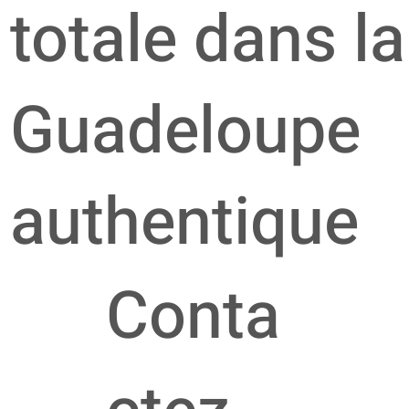
totale dans la
Guadeloupe
authentique
Conta