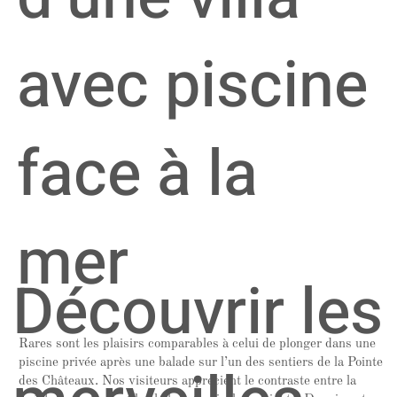
avec piscine
face à la
mer
Découvrir les
Rares sont les plaisirs comparables à celui de plonger dans une
piscine privée après une balade sur l’un des sentiers de la Pointe
des Châteaux. Nos visiteurs apprécient le contraste entre la