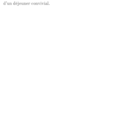
d’un déjeuner convivial.