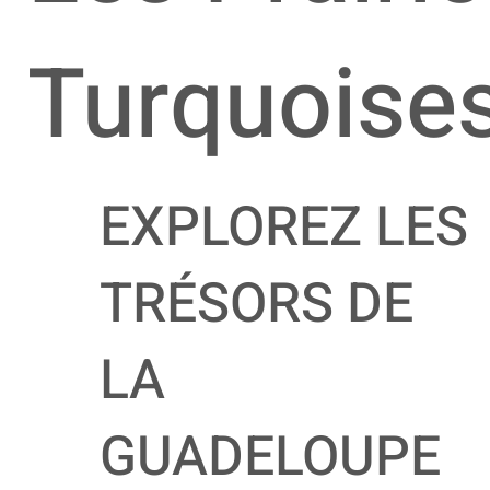
Turquoise
EXPLOREZ LES
TRÉSORS DE
LA
GUADELOUPE