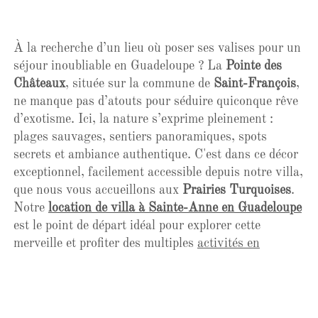
À la recherche d’un lieu où poser ses valises pour un
séjour inoubliable en Guadeloupe ? La
Pointe des
Châteaux
, située sur la commune de
Saint-François
,
ne manque pas d’atouts pour séduire quiconque rêve
d’exotisme. Ici, la nature s’exprime pleinement :
plages sauvages, sentiers panoramiques, spots
secrets et ambiance authentique. C'est dans ce décor
exceptionnel, facilement accessible depuis notre villa,
que nous vous accueillons aux
Prairies Turquoises
.
Notre
location de villa à Sainte-Anne en Guadeloupe
est le point de départ idéal pour explorer cette
merveille et profiter des multiples
activités en
Guadeloupe
.